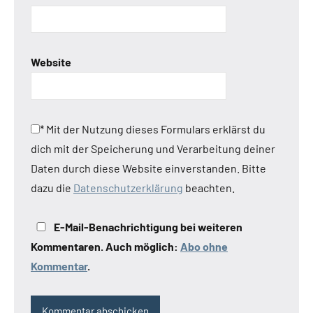
Website
*
Mit der Nutzung dieses Formulars erklärst du
dich mit der Speicherung und Verarbeitung deiner
Daten durch diese Website einverstanden. Bitte
dazu die
Datenschutzerklärung
beachten.
E-Mail-Benachrichtigung bei weiteren
Kommentaren. Auch möglich:
Abo ohne
Kommentar
.