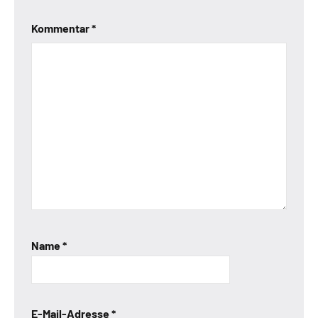
Kommentar
*
Name
*
E-Mail-Adresse
*