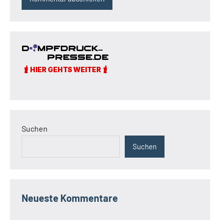
Suchen
Suchen
Neueste Kommentare