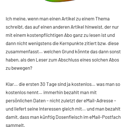
Ich meine, wenn man einen Artikel zu einem Thema
schreibt, das auf einen anderen Artikel hinweist, der nur
mit einem kostenpflichtigen Abo ganz zu lesen ist und
dann nicht wenigstens die Kernpunkte zitiert bzw. diese
zusammenfasst… welchen Grund könnte das dann sonst
haben, als den Leser zum Abschluss eines solchen Abos
zu bewegen?
Klar… die ersten 30 Tage sind ja kostenlos… was man so
kostenlos nennt… immerhin bezahlt man mit
persönlichen Daten – nicht zuletzt der eMail-Adresse –
und liefert seine Interessen gleich mit… und man bezahlt
damit, dass man künftig Dosenfleisch im eMail-Postfach
sammelt.