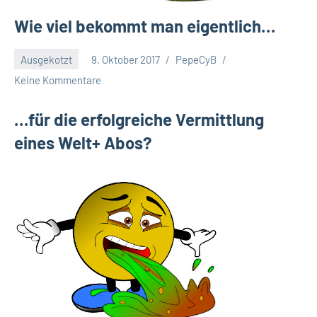
Wie viel bekommt man eigentlich…
Ausgekotzt
9. Oktober 2017
PepeCyB
Keine Kommentare
…für die erfolgreiche Vermittlung
eines Welt+ Abos?