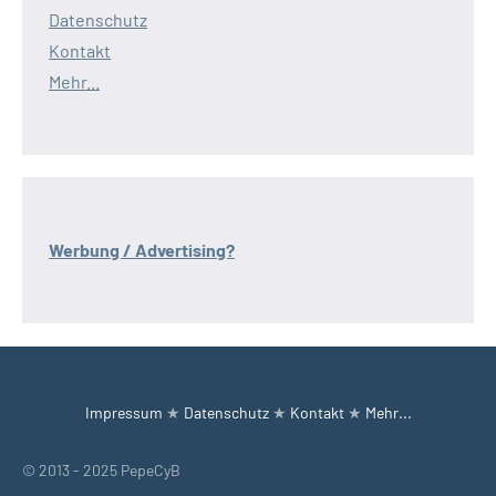
Datenschutz
Kontakt
Mehr...
Werbung / Advertising?
Impressum
★
Datenschutz
★
Kontakt
★
Mehr...
© 2013 - 2025 PepeCyB