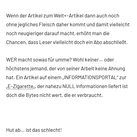
Wenn der Artikel zum Welt+-Artikel dann auch noch
ohne jegliches Fleisch daher kommt und damit vielleicht
noch neugieriger darauf macht, erhöht man die
Chancen, dass Leser vielleicht doch ein Abo abschließt.
WER macht sowas für umme? Wohl keiner… oder
höchstens jemand, der von seiner Arbeit keine Ahnung
hat. Ein Artikel auf einem „INFORMATIONSPORTAL“ zur
„
E-Zigarette
„, der nahezu NULL Informationen liefert ist
doch die Bytes nicht wert, die er verbraucht.
Hut ab… ist das schlecht!