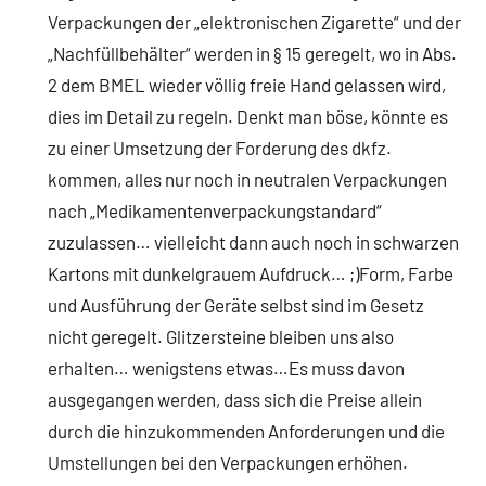
Verpackungen der „elektronischen Zigarette“ und der
„Nachfüllbehälter“ werden in § 15 geregelt, wo in Abs.
2 dem BMEL wieder völlig freie Hand gelassen wird,
dies im Detail zu regeln. Denkt man böse, könnte es
zu einer Umsetzung der Forderung des dkfz.
kommen, alles nur noch in neutralen Verpackungen
nach „Medikamentenverpackungstandard“
zuzulassen… vielleicht dann auch noch in schwarzen
Kartons mit dunkelgrauem Aufdruck… ;)Form, Farbe
und Ausführung der Geräte selbst sind im Gesetz
nicht geregelt. Glitzersteine bleiben uns also
erhalten… wenigstens etwas…Es muss davon
ausgegangen werden, dass sich die Preise allein
durch die hinzukommenden Anforderungen und die
Umstellungen bei den Verpackungen erhöhen.