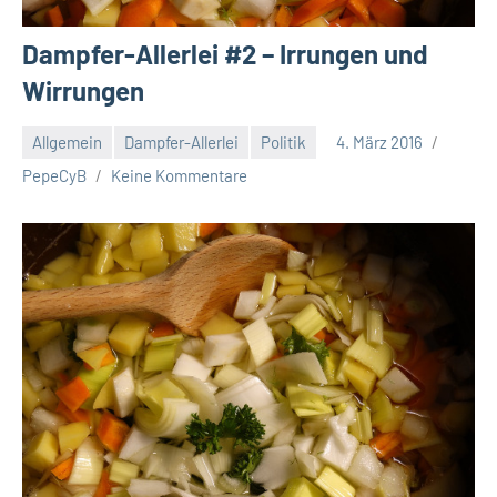
Dampfer-Allerlei #2 – Irrungen und
Wirrungen
Allgemein
Dampfer-Allerlei
Politik
4. März 2016
PepeCyB
Keine Kommentare