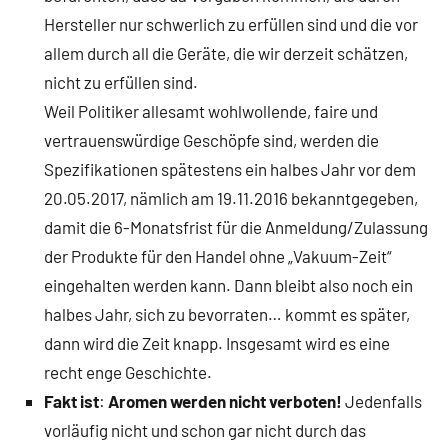
Hersteller nur schwerlich zu erfüllen sind und die vor
allem durch all die Geräte, die wir derzeit schätzen,
nicht zu erfüllen sind.
Weil Politiker allesamt wohlwollende, faire und
vertrauenswürdige Geschöpfe sind, werden die
Spezifikationen spätestens ein halbes Jahr vor dem
20.05.2017, nämlich am 19.11.2016 bekanntgegeben,
damit die 6-Monatsfrist für die Anmeldung/Zulassung
der Produkte für den Handel ohne „Vakuum-Zeit“
eingehalten werden kann. Dann bleibt also noch ein
halbes Jahr, sich zu bevorraten… kommt es später,
dann wird die Zeit knapp. Insgesamt wird es eine
recht enge Geschichte.
Fakt ist
:
Aromen werden nicht verboten!
Jedenfalls
vorläufig nicht und schon gar nicht durch das