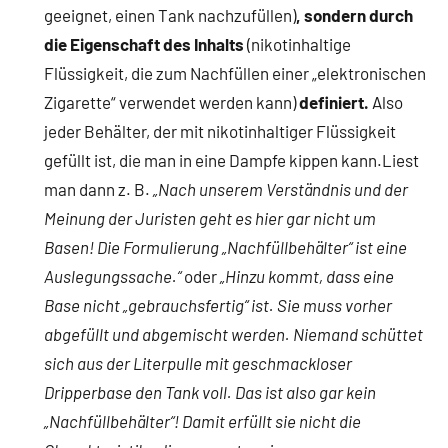
geeignet, einen Tank nachzufüllen)
, sondern durch
die Eigenschaft des Inhalts
(nikotinhaltige
Flüssigkeit, die zum Nachfüllen einer „elektronischen
Zigarette“ verwendet werden kann)
definiert.
Also
jeder Behälter, der mit nikotinhaltiger Flüssigkeit
gefüllt ist, die man in eine Dampfe kippen kann.Liest
man dann z. B.
„Nach unserem Verständnis und der
Meinung der Juristen geht es hier gar nicht um
Basen! Die Formulierung „Nachfüllbehälter“ ist eine
Auslegungssache.“
oder
„Hinzu kommt, dass eine
Base nicht „gebrauchsfertig“ ist. Sie muss vorher
abgefüllt und abgemischt werden. Niemand schüttet
sich aus der Literpulle mit geschmackloser
Dripperbase den Tank voll. Das ist also gar kein
„Nachfüllbehälter“! Damit erfüllt sie nicht die