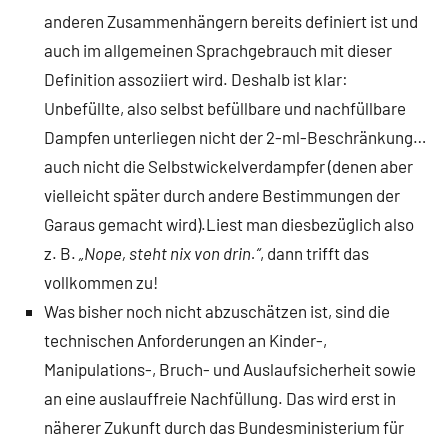
anderen Zusammenhängern bereits definiert ist und
auch im allgemeinen Sprachgebrauch mit dieser
Definition assoziiert wird. Deshalb ist klar:
Unbefüllte, also selbst befüllbare und nachfüllbare
Dampfen unterliegen nicht der 2-ml-Beschränkung…
auch nicht die Selbstwickelverdampfer (denen aber
vielleicht später durch andere Bestimmungen der
Garaus gemacht wird).Liest man diesbezüglich also
z. B.
„Nope, steht nix von drin.“
, dann trifft das
vollkommen zu!
Was bisher noch nicht abzuschätzen ist, sind die
technischen Anforderungen an Kinder-,
Manipulations-, Bruch- und Auslaufsicherheit sowie
an eine auslauffreie Nachfüllung. Das wird erst in
näherer Zukunft durch das Bundesministerium für