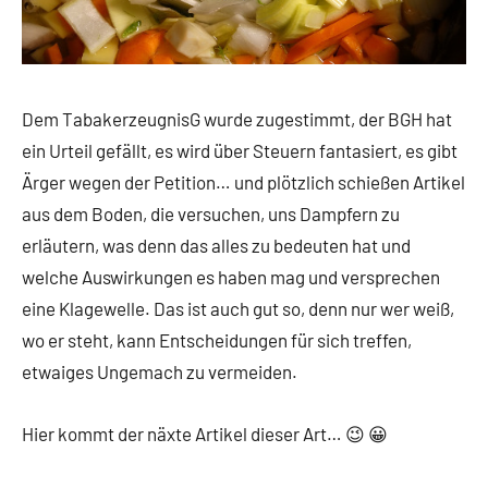
Dem TabakerzeugnisG wurde zugestimmt, der BGH hat
ein Urteil gefällt, es wird über Steuern fantasiert, es gibt
Ärger wegen der Petition… und plötzlich schießen Artikel
aus dem Boden, die versuchen, uns Dampfern zu
erläutern, was denn das alles zu bedeuten hat und
welche Auswirkungen es haben mag und versprechen
eine Klagewelle. Das ist auch gut so, denn nur wer weiß,
wo er steht, kann Entscheidungen für sich treffen,
etwaiges Ungemach zu vermeiden.
Hier kommt der näxte Artikel dieser Art… 😉 😀