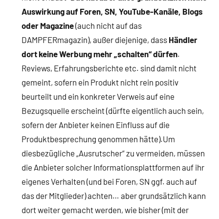
Auswirkung auf Foren, SN, YouTube-Kanäle, Blogs
oder Magazine
(auch nicht auf das
DAMPFERmagazin), außer diejenige, dass
Händler
dort keine Werbung mehr „schalten“ dürfen
.
Reviews, Erfahrungsberichte etc. sind damit nicht
gemeint, sofern ein Produkt nicht rein positiv
beurteilt und ein konkreter Verweis auf eine
Bezugsquelle erscheint (dürfte eigentlich auch sein,
sofern der Anbieter keinen Einfluss auf die
Produktbesprechung genommen hätte).Um
diesbezügliche „Ausrutscher“ zu vermeiden, müssen
die Anbieter solcher Informationsplattformen auf ihr
eigenes Verhalten (und bei Foren, SN ggf. auch auf
das der Mitglieder) achten… aber grundsätzlich kann
dort weiter gemacht werden, wie bisher (mit der