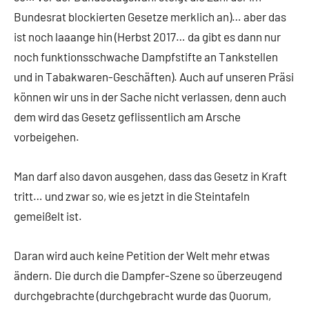
Bundesrat blockierten Gesetze merklich an)… aber das
ist noch laaange hin (Herbst 2017… da gibt es dann nur
noch funktionsschwache Dampfstifte an Tankstellen
und in Tabakwaren-Geschäften). Auch auf unseren Präsi
können wir uns in der Sache nicht verlassen, denn auch
dem wird das Gesetz geflissentlich am Arsche
vorbeigehen.
Man darf also davon ausgehen, dass das Gesetz in Kraft
tritt… und zwar so, wie es jetzt in die Steintafeln
gemeißelt ist.
Daran wird auch keine Petition der Welt mehr etwas
ändern. Die durch die Dampfer-Szene so überzeugend
durchgebrachte (durchgebracht wurde das Quorum,