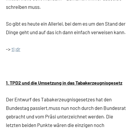
schreiben muss.
So gibt es heute ein Allerlei, bei dem es um den Stand der
Dinge geht und auf das ich dann einfach verweisen kann.
->
tl;dr
1. TPD2 und die Umsetzung in das Tabakerzeugnisgesetz
Der Entwurf des Tabakerzeugnisgesetzes hat den
Bundestag passiert,muss nun noch durch den Bundesrat
gebracht und vom Präsi unterzeichnet werden. Die
letzten beiden Punkte wären die einzigen noch