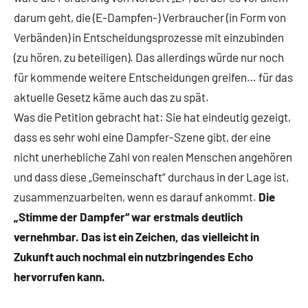
darum geht, die (E-Dampfen-) Verbraucher (in Form von
Verbänden) in Entscheidungsprozesse mit einzubinden
(zu hören, zu beteiligen). Das allerdings würde nur noch
für kommende weitere Entscheidungen greifen… für das
aktuelle Gesetz käme auch das zu spät.
Was die Petition gebracht hat: Sie hat eindeutig gezeigt,
dass es sehr wohl eine Dampfer-Szene gibt, der eine
nicht unerhebliche Zahl von realen Menschen angehören
und dass diese „Gemeinschaft“ durchaus in der Lage ist,
zusammenzuarbeiten, wenn es darauf ankommt.
Die
„Stimme der Dampfer“ war erstmals deutlich
vernehmbar. Das ist ein Zeichen, das vielleicht in
Zukunft auch nochmal ein nutzbringendes Echo
hervorrufen kann.