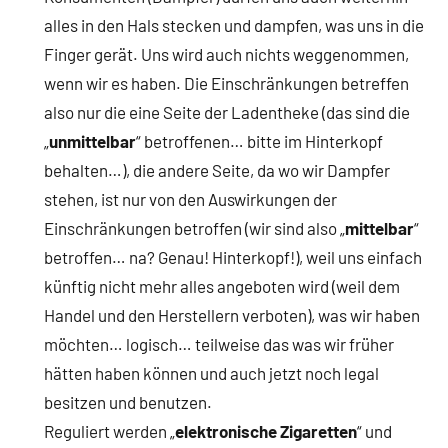
alles in den Hals stecken und dampfen, was uns in die
Finger gerät. Uns wird auch nichts weggenommen,
wenn wir es haben. Die Einschränkungen betreffen
also nur die eine Seite der Ladentheke (das sind die
„
unmittelbar
“ betroffenen… bitte im Hinterkopf
behalten…), die andere Seite, da wo wir Dampfer
stehen, ist nur von den Auswirkungen der
Einschränkungen betroffen (wir sind also „
mittelbar
“
betroffen… na? Genau! Hinterkopf!), weil uns einfach
künftig nicht mehr alles angeboten wird (weil dem
Handel und den Herstellern verboten), was wir haben
möchten… logisch… teilweise das was wir früher
hätten haben können und auch jetzt noch legal
besitzen und benutzen.
Reguliert werden „
elektronische Zigaretten
“ und