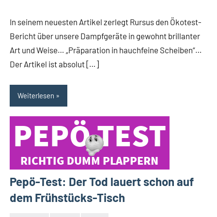
In seinem neuesten Artikel zerlegt Rursus den Ökotest-
Bericht über unsere Dampfgeräte in gewohnt brillanter
Art und Weise… „Präparation in hauchfeine Scheiben“…
Der Artikel ist absolut […]
Weiterlesen
Pepö-Test: Der Tod lauert schon auf
dem Frühstücks-Tisch