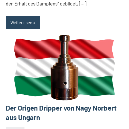
den Erhalt des Dampfens“ gebildet, […]
Weiterlesen
Der Origen Dripper von Nagy Norbert
aus Ungarn