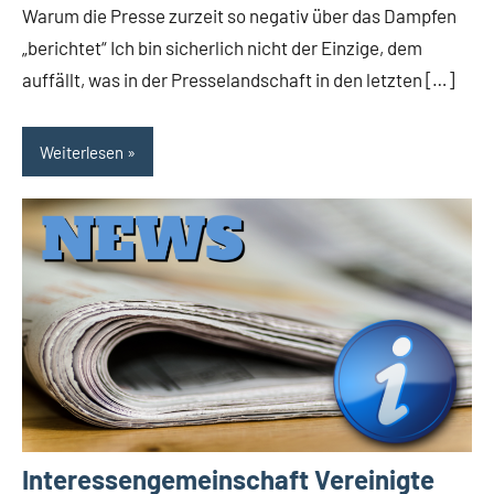
Warum die Presse zurzeit so negativ über das Dampfen
„berichtet“ Ich bin sicherlich nicht der Einzige, dem
auffällt, was in der Presselandschaft in den letzten […]
Weiterlesen
Interessengemeinschaft Vereinigte