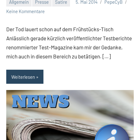
Allgemein
Presse
Satire
5. Mai 2014
PepeCyB
Keine Kommentare
Der Tod lauert schon auf dem Frühstücks-Tisch
Anlässlich gerade kürzlich veröffentlichter Testberichte
renommierter Test-Magazine kam mir der Gedanke,
mich auch in diesem Bereich zu betätigen. […]
Weiterlesen