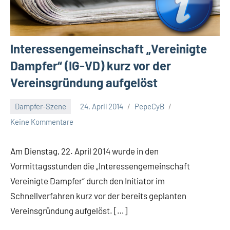
Interessengemeinschaft „Vereinigte
Dampfer“ (IG-VD) kurz vor der
Vereinsgründung aufgelöst
Dampfer-Szene
24. April 2014
PepeCyB
Keine Kommentare
Am Dienstag, 22. April 2014 wurde in den
Vormittagsstunden die „Interessengemeinschaft
Vereinigte Dampfer“ durch den Initiator im
Schnellverfahren kurz vor der bereits geplanten
Vereinsgründung aufgelöst. […]