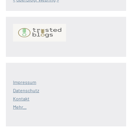
Impressum
Datenschutz
Kontakt
Mehr...