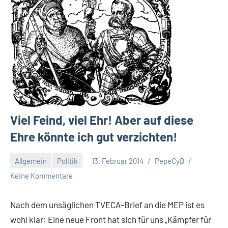
Viel Feind, viel Ehr! Aber auf diese
Ehre könnte ich gut verzichten!
Allgemein
Politik
13. Februar 2014
PepeCyB
Keine Kommentare
Nach dem unsäglichen TVECA-Brief an die MEP ist es
wohl klar: Eine neue Front hat sich für uns „Kämpfer für