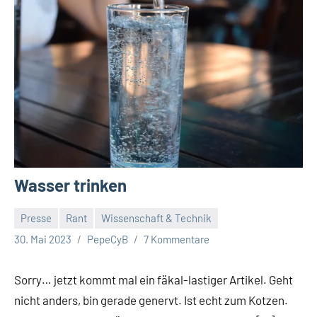
Wasser trinken
Presse
Rant
Wissenschaft & Technik
30. Mai 2023
PepeCyB
7 Kommentare
Sorry… jetzt kommt mal ein fäkal-lastiger Artikel. Geht
nicht anders, bin gerade genervt. Ist echt zum Kotzen.