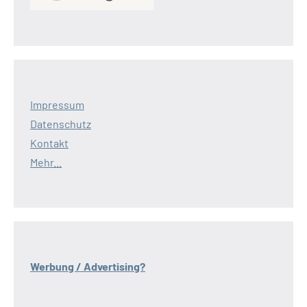
Impressum
Datenschutz
Kontakt
Mehr...
Werbung / Advertising?