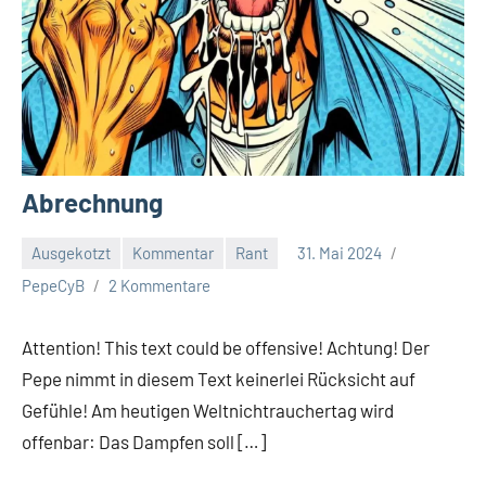
Abrechnung
Ausgekotzt
Kommentar
Rant
31. Mai 2024
PepeCyB
2 Kommentare
Attention! This text could be offensive! Achtung! Der
Pepe nimmt in diesem Text keinerlei Rücksicht auf
Gefühle! Am heutigen Weltnichtrauchertag wird
offenbar: Das Dampfen soll […]