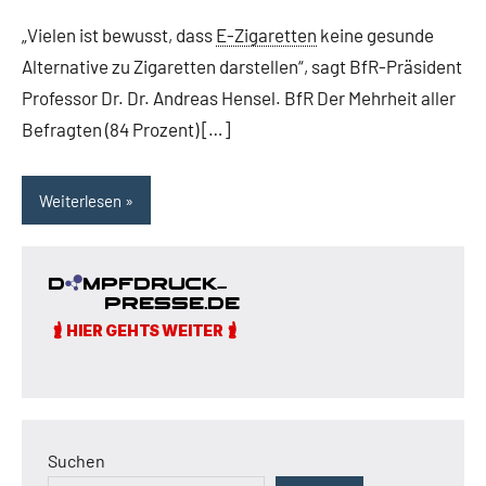
„Vielen ist bewusst, dass
E-Zigaretten
keine gesunde
Alternative zu Zigaretten darstellen“, sagt BfR-Präsident
Professor Dr. Dr. Andreas Hensel. BfR Der Mehrheit aller
Befragten (84 Prozent) […]
Weiterlesen
Suchen