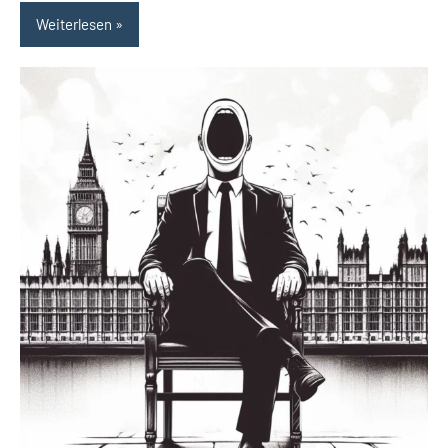
Weiterlesen