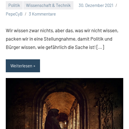
Politik
Wissenschaft & Technik
30. Dezember 2021
PepeCyB
3 Kommentare
Wir wissen zwar nichts, aber das, was wir nicht wissen,
packen wir in eine Stellungnahme, damit Politik und
Bürger wissen, wie gefährlich die Sache ist! […]
Weiterlesen