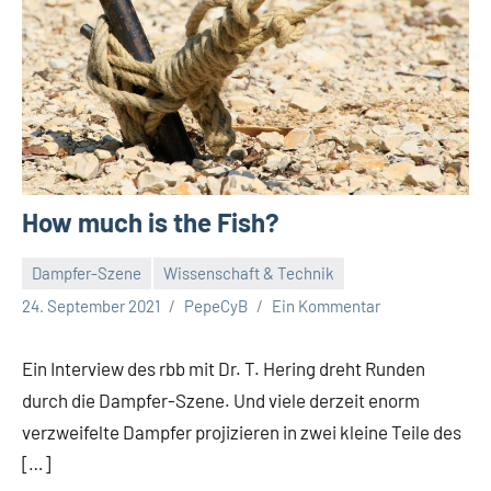
How much is the Fish?
Dampfer-Szene
Wissenschaft & Technik
24. September 2021
PepeCyB
Ein Kommentar
Ein Interview des rbb mit Dr. T. Hering dreht Runden
durch die Dampfer-Szene. Und viele derzeit enorm
verzweifelte Dampfer projizieren in zwei kleine Teile des
[…]