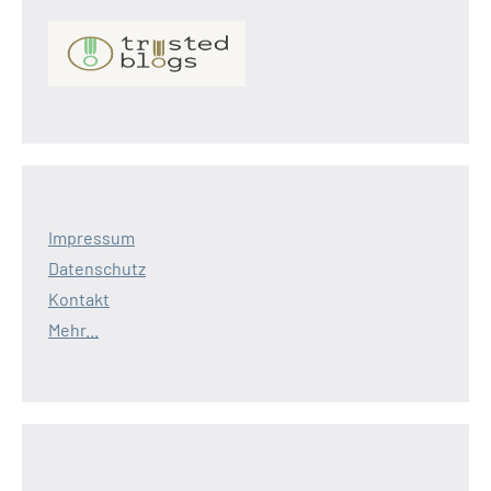
Impressum
Datenschutz
Kontakt
Mehr...