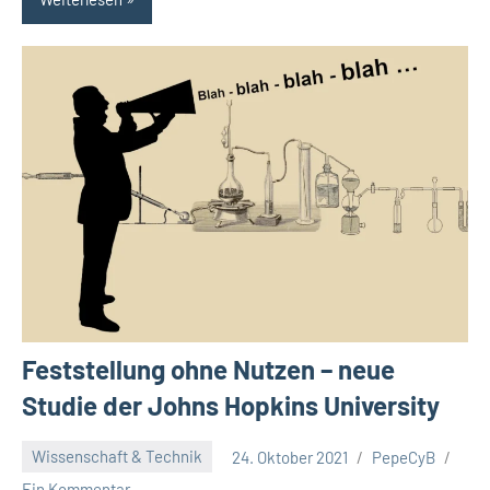
Feststellung ohne Nutzen – neue
Studie der Johns Hopkins University
Wissenschaft & Technik
24. Oktober 2021
PepeCyB
Ein Kommentar