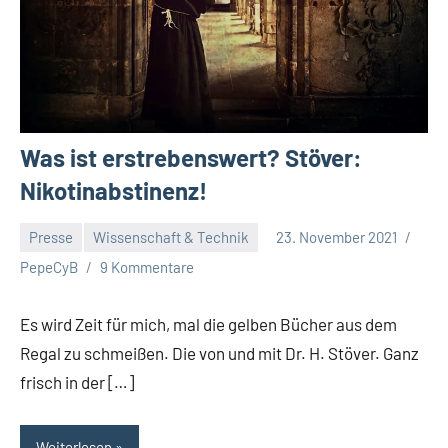
Was ist erstrebenswert? Stöver:
Nikotinabstinenz!
Presse
Wissenschaft & Technik
23. November 2021
PepeCyB
9 Kommentare
Es wird Zeit für mich, mal die gelben Bücher aus dem
Regal zu schmeißen. Die von und mit Dr. H. Stöver. Ganz
frisch in der […]
Weiterlesen