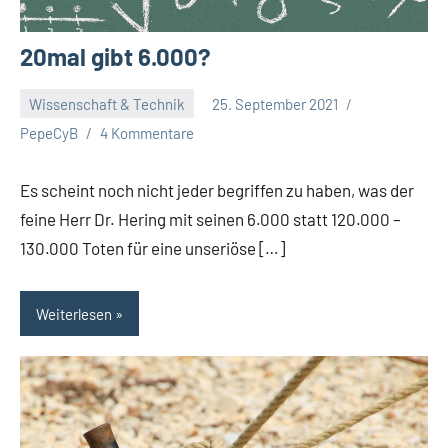
20mal gibt 6.000?
Wissenschaft & Technik
25. September 2021
PepeCyB
4 Kommentare
Es scheint noch nicht jeder begriffen zu haben, was der
feine Herr Dr. Hering mit seinen 6.000 statt 120.000 –
130.000 Toten für eine unseriöse […]
Weiterlesen