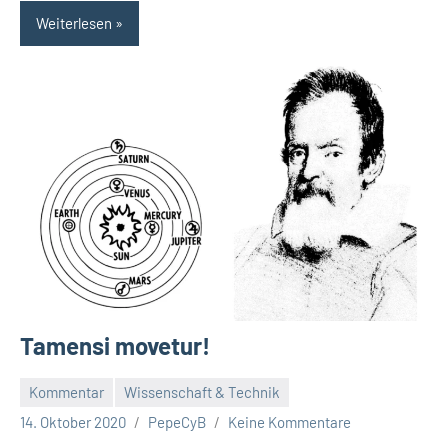
Weiterlesen
Tamensi movetur!
Kommentar
Wissenschaft & Technik
14. Oktober 2020
PepeCyB
Keine Kommentare