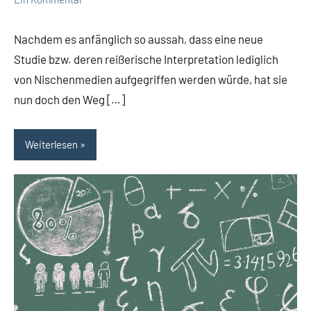
Nachdem es anfänglich so aussah, dass eine neue
Studie bzw. deren reißerische Interpretation lediglich
von Nischenmedien aufgegriffen werden würde, hat sie
nun doch den Weg […]
Weiterlesen