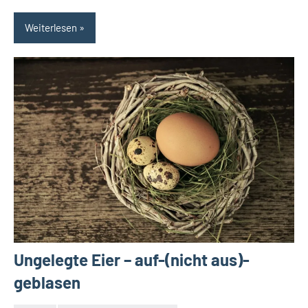
Weiterlesen
Ungelegte Eier – auf-(nicht aus)-
geblasen