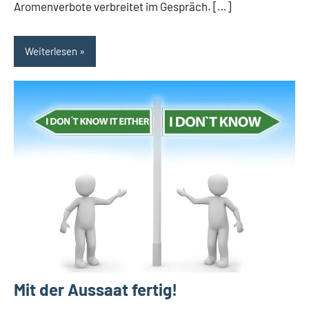
Aromenverbote verbreitet im Gespräch. […]
Weiterlesen
Mit der Aussaat fertig!