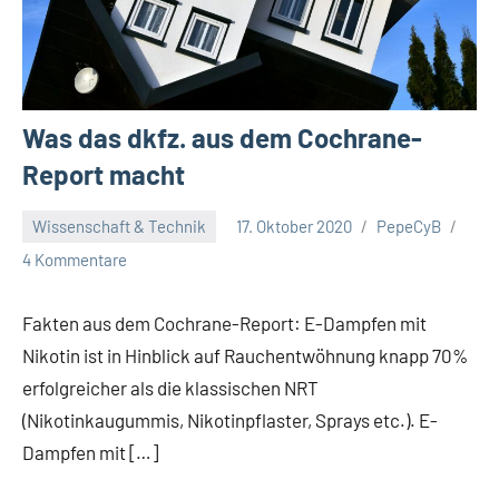
Was das dkfz. aus dem Cochrane-
Report macht
Wissenschaft & Technik
17. Oktober 2020
PepeCyB
4 Kommentare
Fakten aus dem Cochrane-Report: E-Dampfen mit
Nikotin ist in Hinblick auf Rauchentwöhnung knapp 70%
erfolgreicher als die klassischen NRT
(Nikotinkaugummis, Nikotinpflaster, Sprays etc.). E-
Dampfen mit […]