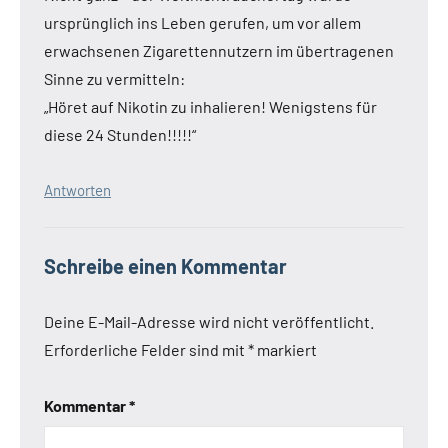
ursprünglich ins Leben gerufen, um vor allem
erwachsenen Zigarettennutzern im übertragenen
Sinne zu vermitteln:
„Höret auf Nikotin zu inhalieren! Wenigstens für
diese 24 Stunden!!!!!“
Antworten
Schreibe einen Kommentar
Deine E-Mail-Adresse wird nicht veröffentlicht.
Erforderliche Felder sind mit
*
markiert
Kommentar
*