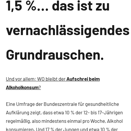
1,5 %… das ist zu
vernachlässigendes
Grundrauschen.
Und vor allem: WO bleibt der
Aufschrei beim
Alkoholkonsum
?
Eine Umfrage der Bundeszentrale für gesundheitliche
Aufklärung zeigt, dass etwa 10 % der 12- bis 17-Jährigen
regelmäßig, also mindestens einmal pro Woche, Alkohol
konsumieren. Und 17 % der Jungen und etwa 10 % der