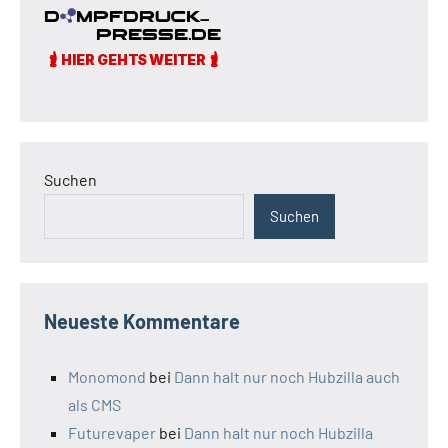
Suchen
Suchen
Neueste Kommentare
Monomond
bei
Dann halt nur noch Hubzilla auch
als CMS
Futurevaper
bei
Dann halt nur noch Hubzilla