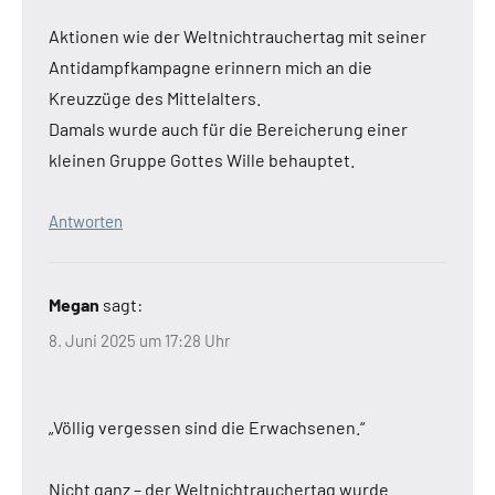
Aktionen wie der Weltnichtrauchertag mit seiner
Antidampfkampagne erinnern mich an die
Kreuzzüge des Mittelalters.
Damals wurde auch für die Bereicherung einer
kleinen Gruppe Gottes Wille behauptet.
Antworten
Megan
sagt:
8. Juni 2025 um 17:28 Uhr
„Völlig vergessen sind die Erwachsenen.“
Nicht ganz – der Weltnichtrauchertag wurde