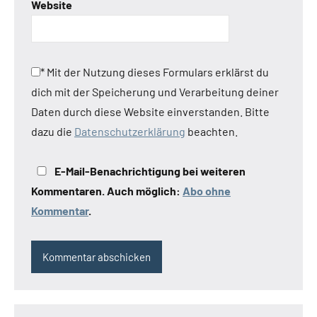
Website
*
Mit der Nutzung dieses Formulars erklärst du
dich mit der Speicherung und Verarbeitung deiner
Daten durch diese Website einverstanden. Bitte
dazu die
Datenschutzerklärung
beachten.
E-Mail-Benachrichtigung bei weiteren
Kommentaren. Auch möglich:
Abo ohne
Kommentar
.