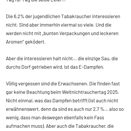
Die 6,2% der jugendlichen Tabakraucher interessieren
nicht. Sind aber immerhin viermal so viele. Und die
werden nicht mit „bunten Verpackungen und leckeren
Aromen“ geködert.
Aber die interessieren halt nicht… die einzige Sau, die
durchs Dorf getrieben wird, ist das E-Dampfen.
Völlig vergessen sind die Erwachsenen. Die finden fast
gar keine Beachtung beim Weltnichtrauchertag 2025.
Nicht einmal, was das Dampfen betrifft (ist auch nicht
erwähnenswert, denn da sind es auch nur 2,7 %… also so
wenig, dass man deswegen ebenfalls kein Fass
aufmachen muss). Aber auch die Tabakraucher, die