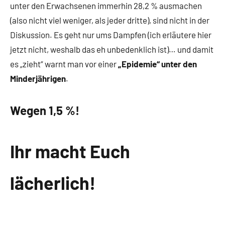
unter den Erwachsenen immerhin 28,2 % ausmachen
(also nicht viel weniger, als jeder dritte), sind nicht in der
Diskussion. Es geht nur ums Dampfen (ich erläutere hier
jetzt nicht, weshalb das eh unbedenklich ist)… und damit
es „zieht“ warnt man vor einer
„Epidemie“ unter den
Minderjährigen
.
Wegen 1,5 %!
Ihr macht Euch
lächerlich!