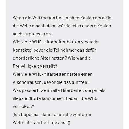
Wenn die WHO schon bei solchen Zahlen derartig
die Welle macht, dann würde mich andere Zahlen
auch interessieren:
Wie viele WHO-Mitarbeiter hatten sexuelle
Kontakte, bevor die Teilnehmer das dafür
erforderliche Alter hatten? Wie war die
Freiwilligkeit verteilt?
Wie viele WHO-Mitarbeiter hatten einen
Alkoholrausch, bevor die das durften?
Was passiert, wenn alle Mitarbeiter, die jemals
illegale Stoffe konsumiert haben, die WHO
vorließen?
(Ich tippe mal, dann fallen alle weiteren
Weltnichtrauchertage aus ;))