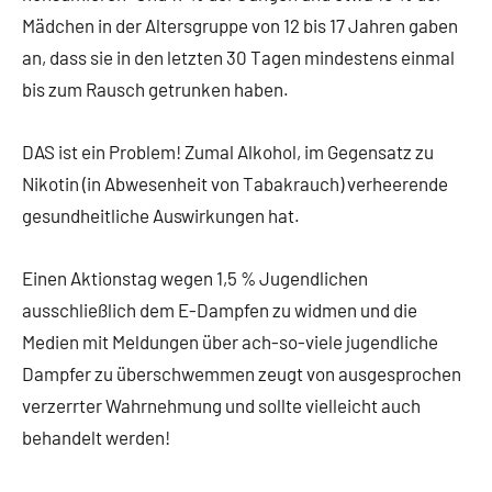
Mädchen in der Altersgruppe von 12 bis 17 Jahren gaben
an, dass sie in den letzten 30 Tagen mindestens einmal
bis zum Rausch getrunken haben.
DAS ist ein Problem! Zumal Alkohol, im Gegensatz zu
Nikotin (in Abwesenheit von Tabakrauch) verheerende
gesundheitliche Auswirkungen hat.
Einen Aktionstag wegen 1,5 % Jugendlichen
ausschließlich dem E-Dampfen zu widmen und die
Medien mit Meldungen über ach-so-viele jugendliche
Dampfer zu überschwemmen zeugt von ausgesprochen
verzerrter Wahrnehmung und sollte vielleicht auch
behandelt werden!