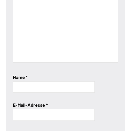
Name
*
E-Mail-Adresse
*