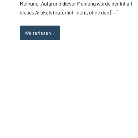
Meinung. Aufgrund dieser Meinung wurde der Inhalt
dieses Artikels (natürlich nicht, ohne den […]
Weiterlesen