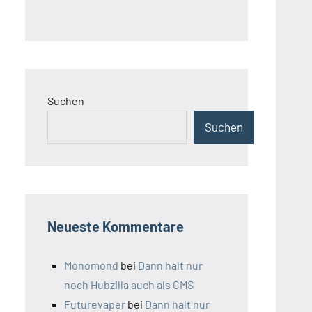
Suchen
Suchen
Neueste Kommentare
Monomond
bei
Dann halt nur
noch Hubzilla auch als CMS
Futurevaper
bei
Dann halt nur