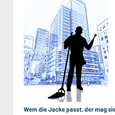
Wem die Jacke passt, der mag si