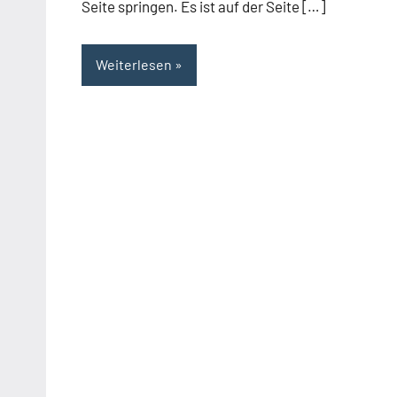
Seite springen. Es ist auf der Seite […]
Weiterlesen