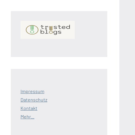
Impressum
Datenschutz
Kontakt
Mehr...