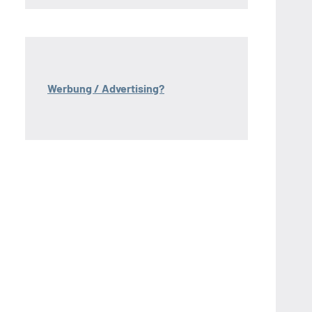
Werbung / Advertising?