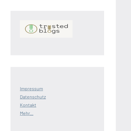
Impressum
Datenschutz
Kontakt
Mehr...