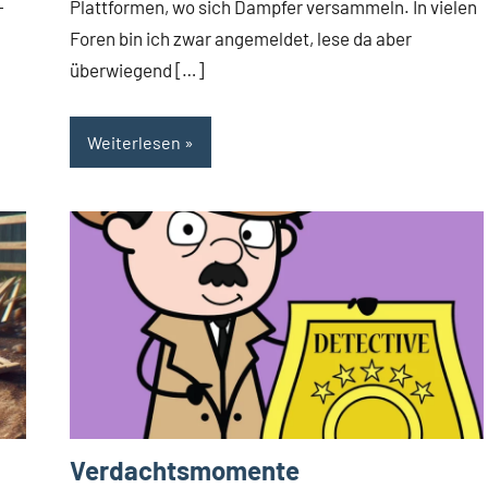
-
Plattformen, wo sich Dampfer versammeln. In vielen
Foren bin ich zwar angemeldet, lese da aber
überwiegend […]
Weiterlesen
Verdachtsmomente