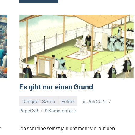
Es gibt nur einen Grund
Dampfer-Szene
Politik
5. Juli 2025
PepeCyB
9 Kommentare
r
Ich schreibe selbst ja nicht mehr viel auf den