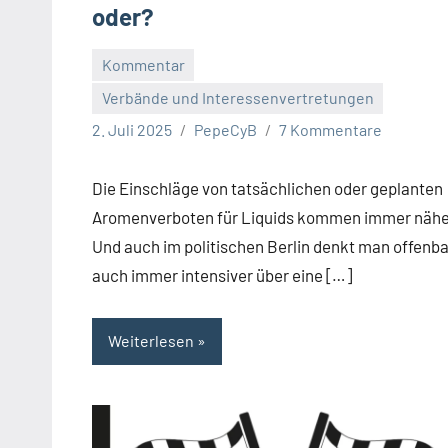
oder?
Kommentar
Verbände und Interessenvertretungen
2. Juli 2025
PepeCyB
7 Kommentare
Die Einschläge von tatsächlichen oder geplanten
Aromenverboten für Liquids kommen immer nähe
Und auch im politischen Berlin denkt man offenba
auch immer intensiver über eine […]
Weiterlesen