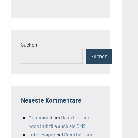
Suchen
Suchen
Neueste Kommentare
Monomond
bei
Dann halt nur
noch Hubzilla auch als CMS
Futurevaper
bei
Dann halt nur