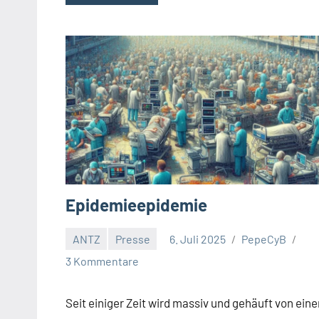
Epidemieepidemie
ANTZ
Presse
6. Juli 2025
PepeCyB
3 Kommentare
Seit einiger Zeit wird massiv und gehäuft von eine